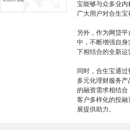
旺吉祥工业园
宝能够与众多业内
广大用户对合生宝
另外，作为网贷平
中，不断增强自身
下相结合的全新运
同时，合生宝通过
多元化理财服务产
的融资需求相结合
客户多样化的投融
展提供助力。