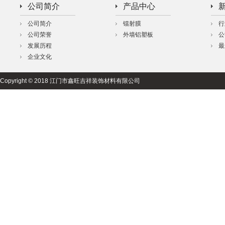
公司简介
产品中心
公司简介
镭射膜
行
公司荣誉
外墙铝塑板
公
发展历程
最
企业文化
Copyright © 2018 江门市鑫旺吉祥装饰材料有限公司