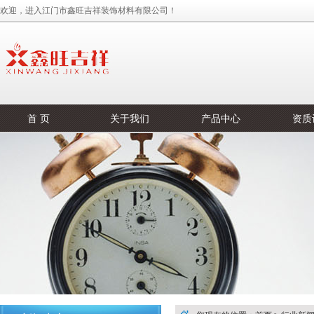
欢迎，进入江门市鑫旺吉祥装饰材料有限公司！
首 页
关于我们
产品中心
资质