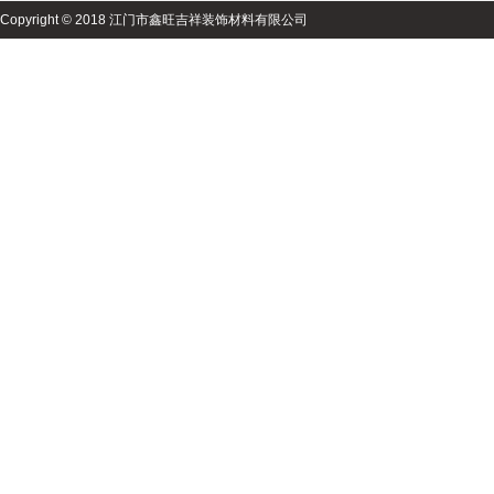
Copyright © 2018 江门市鑫旺吉祥装饰材料有限公司