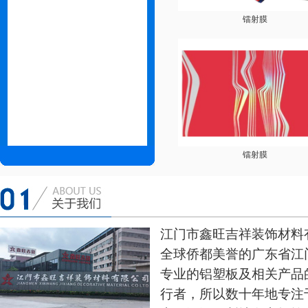
镭射膜
镭射膜
江门市鑫旺吉祥装饰材料
全球侨都美誉的广东省江
专业的铝塑板及相关产品
行者，所以数十年地专注